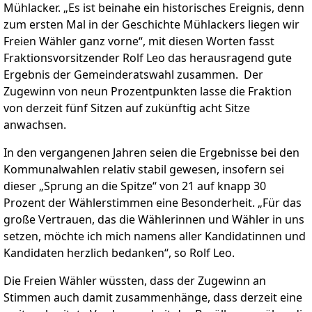
Mühlacker. „Es ist beinahe ein historisches Ereignis, denn
zum ersten Mal in der Geschichte Mühlackers liegen wir
Freien Wähler ganz vorne“, mit diesen Worten fasst
Fraktionsvorsitzender Rolf Leo das herausragend gute
Ergebnis der Gemeinderatswahl zusammen. Der
Zugewinn von neun Prozentpunkten lasse die Fraktion
von derzeit fünf Sitzen auf zukünftig acht Sitze
anwachsen.
In den vergangenen Jahren seien die Ergebnisse bei den
Kommunalwahlen relativ stabil gewesen, insofern sei
dieser „Sprung an die Spitze“ von 21 auf knapp 30
Prozent der Wählerstimmen eine Besonderheit. „Für das
große Vertrauen, das die Wählerinnen und Wähler in uns
setzen, möchte ich mich namens aller Kandidatinnen und
Kandidaten herzlich bedanken“, so Rolf Leo.
Die Freien Wähler wüssten, dass der Zugewinn an
Stimmen auch damit zusammenhänge, dass derzeit eine