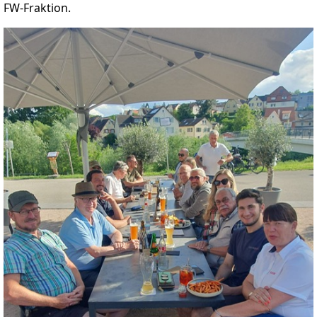
FW-Fraktion.