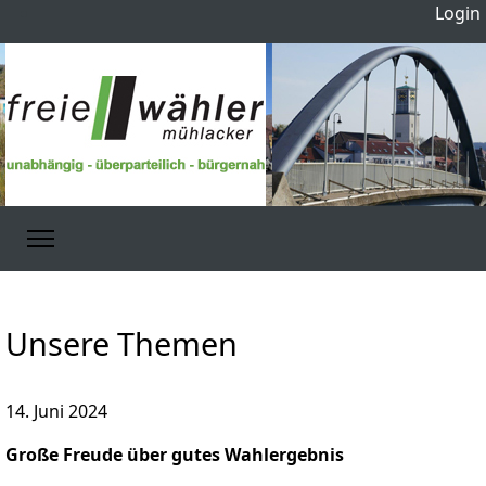
Login
Unsere Themen
14. Juni 2024
Große Freude über gutes Wahlergebnis